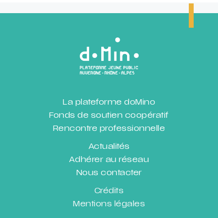
La plateforme doMino
Fonds de soutien coopératif
Rencontre professionnelle
Actualités
Adhérer au réseau
Nous contacter
Crédits
Mentions légales