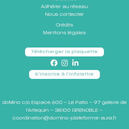
Adhérer au réseau
Nous contacter
Crédits
Mentions légales
Télécharger la plaquette
S'inscrire à l'infolettre
doMino c/o Espace 600 – Le Patio – 97 galerie de
l’Arlequin – 38100 GRENOBLE –
coordination@domino-plateforme-aura.fr