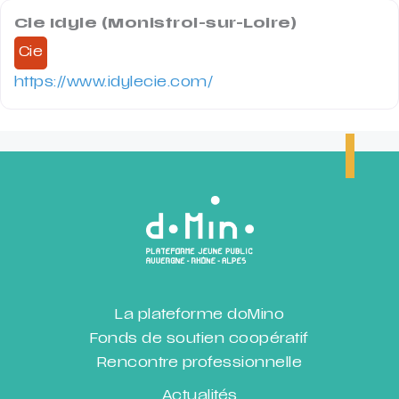
Cie Idyle (Monistrol-sur-Loire)
Cie
https://www.idylecie.com/
La plateforme doMino
Fonds de soutien coopératif
Rencontre professionnelle
Actualités