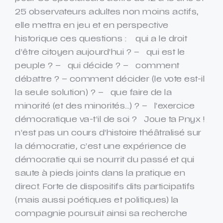
25 observateurs adultes non moins actifs,
elle mettra en jeu et en perspective
historique ces questions : qui a le droit
d’être citoyen aujourd’hui ? – qui est le
peuple ? – qui décide ? – comment
débattre ? – comment décider (le vote est-il
la seule solution) ? – que faire de la
minorité (et des minorités…) ? – l’exercice
démocratique va-t’il de soi ? Joue ta Pnyx !
n’est pas un cours d’histoire théâtralisé sur
la démocratie, c’est une expérience de
démocratie qui se nourrit du passé et qui
saute à pieds joints dans la pratique en
direct. Forte de dispositifs dits participatifs
(mais aussi poétiques et politiques) la
compagnie poursuit ainsi sa recherche