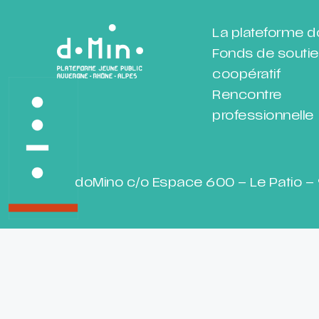
La plateforme 
Fonds de souti
coopératif
Rencontre
professionnelle
doMino c/o Espace 600 – Le Patio – 