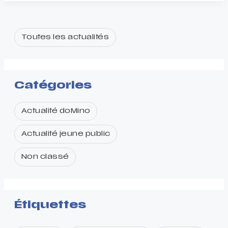
Ordinaire
doMino
2026
Toutes les actualités
Catégories
Actualité doMino
Actualité jeune public
Non classé
Étiquettes