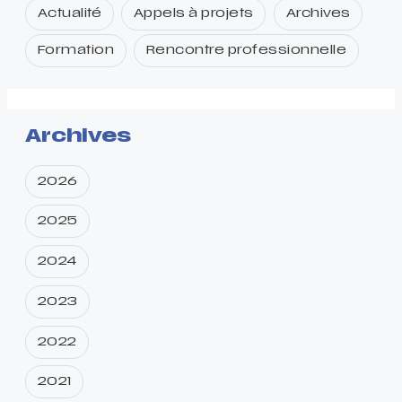
Actualité
Appels à projets
Archives
Formation
Rencontre professionnelle
Archives
2026
2025
2024
2023
2022
2021