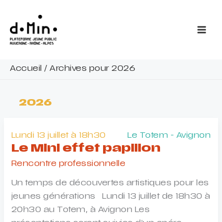
Aller
au
contenu
Accueil
/
Archives pour 2026
2026
Lundi 13 juillet à 18h30
Le Totem - Avignon
Le Mini effet papillon
Rencontre professionnelle
Un temps de découvertes artistiques pour les
jeunes générations Lundi 13 juillet de 18h30 à
20h30 au Totem, à Avignon Les