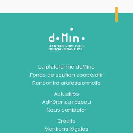
La plateforme doMino
Fonds de soutien coopératif
Rencontre professionnelle
Actualités
Adhérer au réseau
Nous contacter
Crédits
Mentions légales