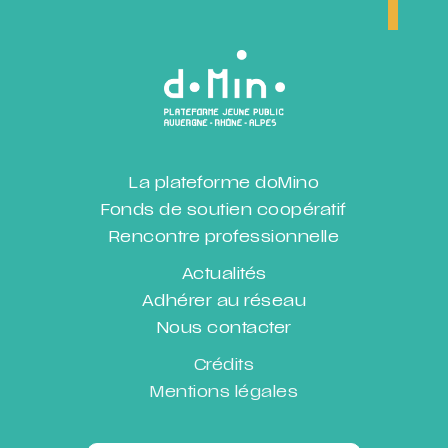
La plateforme doMino
Fonds de soutien coopératif
Rencontre professionnelle
Actualités
Adhérer au réseau
Nous contacter
Crédits
Mentions légales