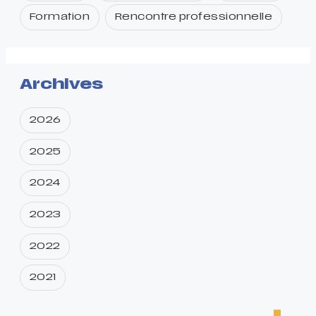
Formation
Rencontre professionnelle
Archives
2026
2025
2024
2023
2022
2021