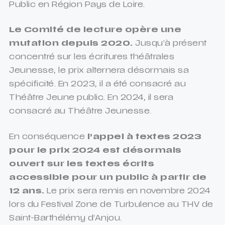
Public en Région Pays de Loire.
Le Comité de lecture opère une
mutation depuis 2020.
Jusqu’à présent
concentré sur les écritures théâtrales
Jeunesse, le prix alternera désormais sa
spécificité. En 2023, il a été consacré au
Théâtre Jeune public. En 2024, il sera
consacré au Théâtre Jeunesse.
En conséquence
l’appel à textes 2023
pour le prix 2024 est désormais
ouvert sur les textes écrits
accessible pour un public à partir de
12 ans.
Le prix sera remis en novembre 2024
lors du Festival Zone de Turbulence au THV de
Saint-Barthélémy d’Anjou.