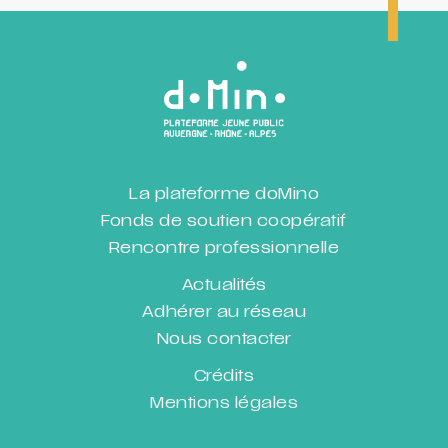
La plateforme doMino
Fonds de soutien coopératif
Rencontre professionnelle
Actualités
Adhérer au réseau
Nous contacter
Crédits
Mentions légales