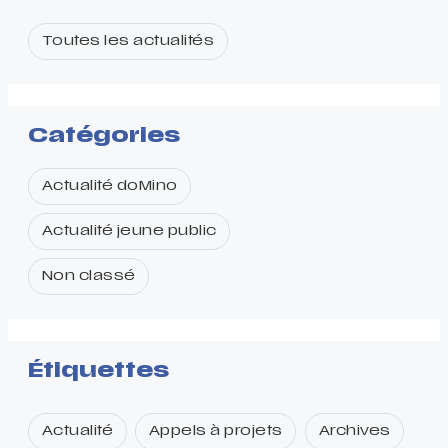
Toutes les actualités
Catégories
Actualité doMino
Actualité jeune public
Non classé
Étiquettes
Actualité
Appels à projets
Archives