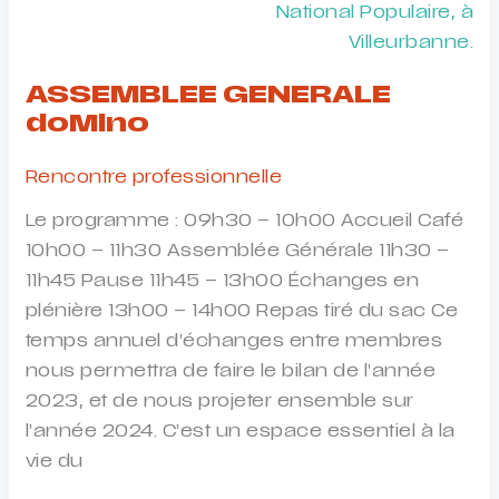
National Populaire, à
Villeurbanne.
ASSEMBLEE GENERALE
doMino
Rencontre professionnelle
Le programme : 09h30 – 10h00 Accueil Café
10h00 – 11h30 Assemblée Générale 11h30 –
11h45 Pause 11h45 – 13h00 Échanges en
plénière 13h00 – 14h00 Repas tiré du sac Ce
temps annuel d’échanges entre membres
nous permettra de faire le bilan de l’année
2023, et de nous projeter ensemble sur
l’année 2024. C’est un espace essentiel à la
vie du