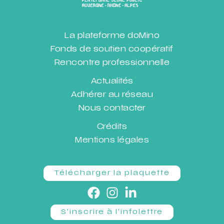
La plateforme doMino
Fonds de soutien coopératif
Rencontre professionnelle
Actualités
Adhérer au réseau
Nous contacter
Crédits
Mentions légales
Télécharger la plaquette
S'inscrire à l'infolettre