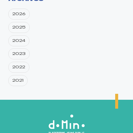
2026
2025
2024
2023
2022
2021