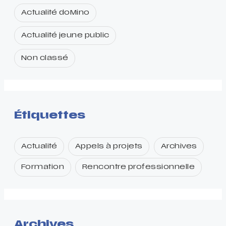
Actualité doMino
Actualité jeune public
Non classé
Étiquettes
Actualité
Appels à projets
Archives
Formation
Rencontre professionnelle
Archives