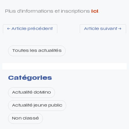
Plus d’informations et inscriptions
ici
.
←
Article précédent
Article suivant
→
Toutes les actualités
Catégories
Actualité doMino
Actualité jeune public
Non classé