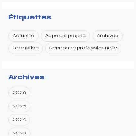
Étiquettes
Actualité
Appels à projets
Archives
Formation
Rencontre professionnelle
Archives
2026
2025
2024
2023