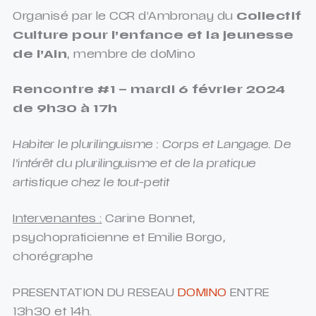
Organisé par le CCR d’Ambronay du
Collectif
Culture pour l’enfance et la jeunesse
de l’Ain
, membre de doMino
Rencontre #1 – mardi 6 février 2024
de 9h30 à 17h
Habiter le plurilinguisme : Corps et Langage. De
l’intérêt du plurilinguisme et de la pratique
artistique chez le tout-petit
Intervenantes :
Carine Bonnet,
psychopraticienne et Emilie Borgo,
chorégraphe
PRESENTATION DU RESEAU
DOMINO
ENTRE
13h30 et 14h.