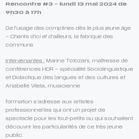
Rencontre #3 – lundi 13 mai 2024 de
9h30 à 17h
De l’usage des comptines dès le plus jeune âge
– Chants d’ici et d’ailleurs, la fabrique des
communs
Intervenantes :
Marine Totozani, maîtresse de
conférences HDR – spécialité Sociolinguistique
et Didactique des langues et des cultures et
Anabelle Vilela, musicienne
formation s’adresse aux artistes
professionnel·les qui ont un projet de
spectacle pour les tout-petits ou qui souhaitent
découvrir les particularités de ce très jeune
public.