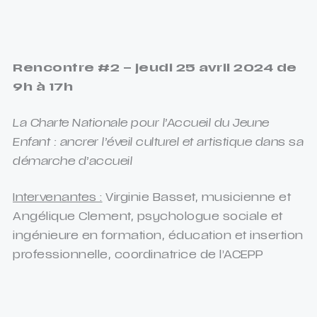
Rencontre #2 – jeudi 25 avril 2024 de
9h à 17h
La Charte Nationale pour l’Accueil du Jeune
Enfant : ancrer l’éveil culturel et artistique dans sa
démarche d’accueil
Intervenantes :
Virginie Basset, musicienne et
Angélique Clement, psychologue sociale et
ingénieure en formation, éducation et insertion
professionnelle, coordinatrice de l’ACEPP