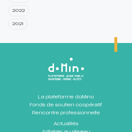
2022
2021
La plateforme doMino
Fonds de soutien coopératif
Rencontre professionnelle
Actualités