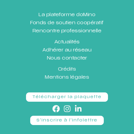
La plateforme doMino
Fonds de soutien coopératif
Rencontre professionnelle
Actualités
Adhérer au réseau
Nous contacter
Crédits
Mentions légales
Télécharger la plaquette
S'inscrire à l'infolettre