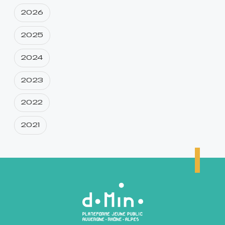
2026
2025
2024
2023
2022
2021