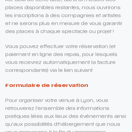
Au-delà de cette date, dans la mesure des
places disponibles restantes, nous ouvrirons
les inscriptions à des compagnies et artistes
et ne serons plus en mesure de vous garantir
des places à chaque spectacle ou projet !
Vous pouvez effectuer votre réservation (et
paiement en ligne des repas, pour lesquels
vous recevrez automatiquement la facture
correspondante) via le lien suivant
Formulaire de réservation
Pour organiser votre venue à Lyon, vous
retrouverez l’ensemble des informations
pratiques liées aux lieux des événements ainsi
qu’aux possibilités d’hébergement que nous