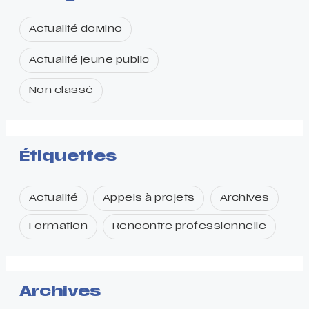
Actualité doMino
Actualité jeune public
Non classé
Étiquettes
Actualité
Appels à projets
Archives
Formation
Rencontre professionnelle
Archives