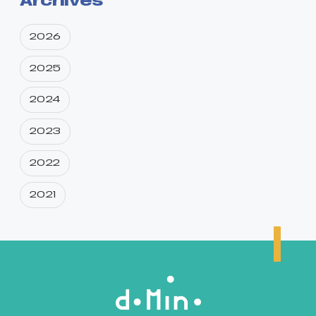
Archives
2026
2025
2024
2023
2022
2021