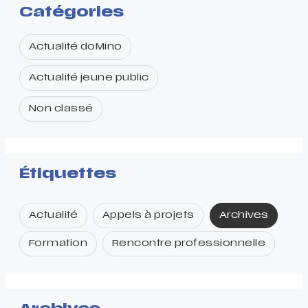
Catégories
Actualité doMino
Actualité jeune public
Non classé
Étiquettes
Actualité
Appels à projets
Archives
Formation
Rencontre professionnelle