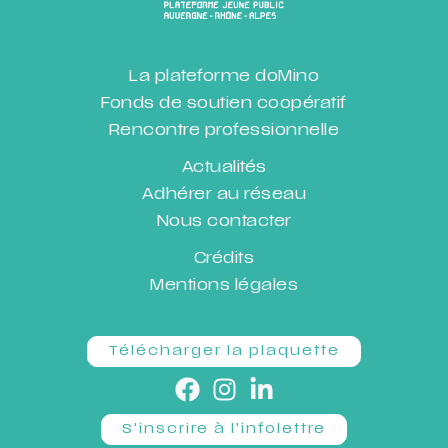
La plateforme doMino
Fonds de soutien coopératif
Rencontre professionnelle
Actualités
Adhérer au réseau
Nous contacter
Crédits
Mentions légales
Télécharger la plaquette
S'inscrire à l'infolettre