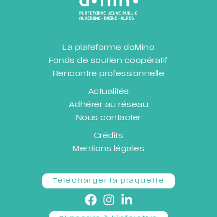
La plateforme doMino
Fonds de soutien coopératif
Rencontre professionnelle
Actualités
Adhérer au réseau
Nous contacter
Crédits
Mentions légales
Télécharger la plaquette