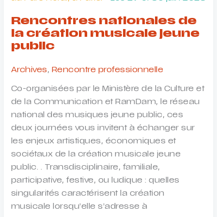
600
Rencontres nationales de
la création musicale jeune
public
Archives
,
Rencontre professionnelle
Co-organisées par le Ministère de la Culture et
de la Communication et RamDam, le réseau
national des musiques jeune public, ces
deux journées vous invitent à échanger sur
les enjeux artistiques, économiques et
sociétaux de la création musicale jeune
public. . Transdisciplinaire, familiale,
participative, festive, ou ludique : quelles
singularités caractérisent la création
musicale lorsqu’elle s’adresse à