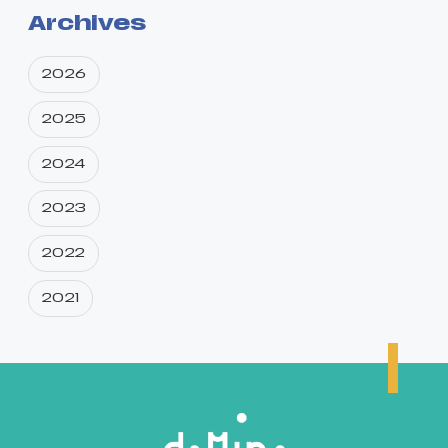
Archives
2026
2025
2024
2023
2022
2021