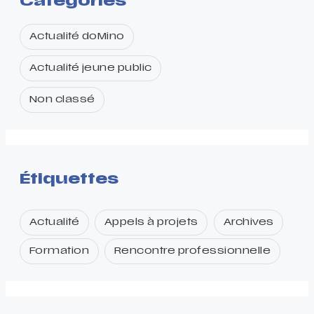
Catégories
Actualité doMino
Actualité jeune public
Non classé
Étiquettes
Actualité
Appels à projets
Archives
Formation
Rencontre professionnelle