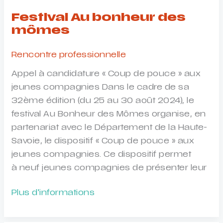
Festival Au bonheur des
mômes
Rencontre professionnelle
Appel à candidature « Coup de pouce » aux
jeunes compagnies Dans le cadre de sa
32ème édition (du 25 au 30 août 2024), le
festival Au Bonheur des Mômes organise, en
partenariat avec le Département de la Haute-
Savoie, le dispositif « Coup de pouce » aux
jeunes compagnies. Ce dispositif permet
à neuf jeunes compagnies de présenter leur
Festival
Plus d'informations
Au
bonheur